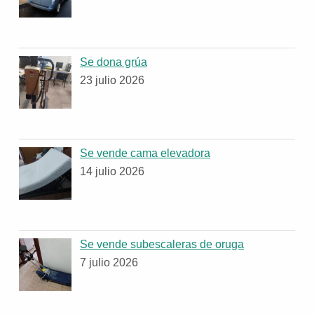
Se dona grúa
23 julio 2026
Se vende cama elevadora
14 julio 2026
Se vende subescaleras de oruga
7 julio 2026