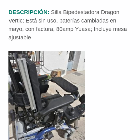
DESCRIPCIÓN:
Silla Bipedestadora Dragon
Vertic; Está sin uso, baterías cambiadas en
mayo, con factura, 80amp Yuasa; Incluye mesa
ajustable