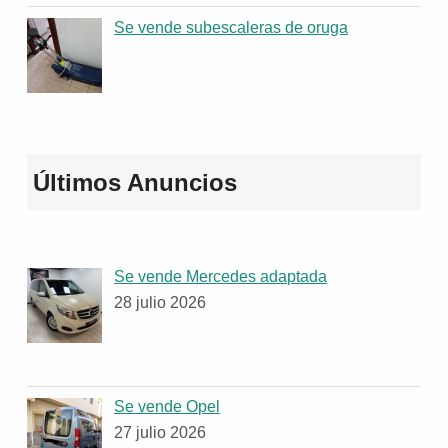
Se vende subescaleras de oruga
Últimos Anuncios
Se vende Mercedes adaptada
28 julio 2026
Se vende Opel
27 julio 2026