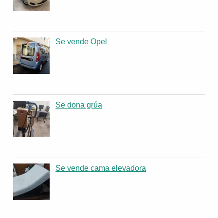
Se vende Opel
Se dona grúa
Se vende cama elevadora