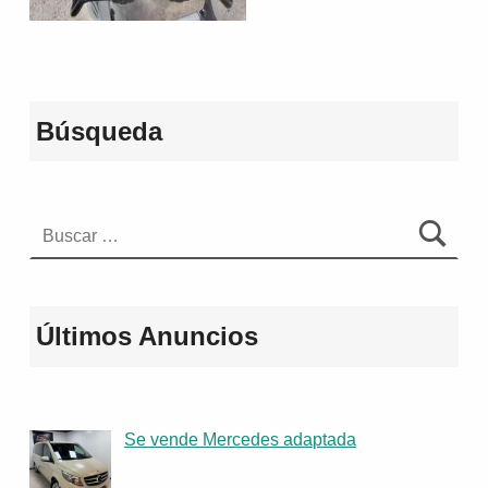
Volver a la navegación principal
Búsqueda
Buscar:
Últimos Anuncios
Se vende Mercedes adaptada