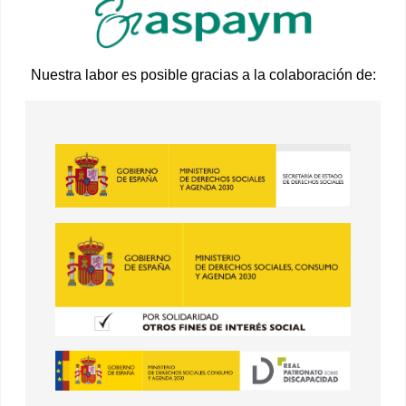
Nuestra labor es posible gracias a la colaboración de: