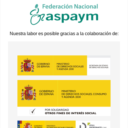
Nuestra labor es posible gracias a la colaboración de: