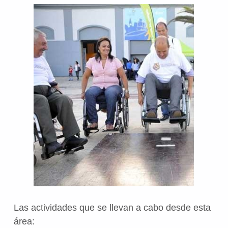
Las actividades que se llevan a cabo desde esta
área: