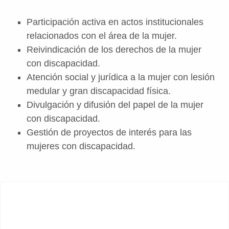
Participación activa en actos institucionales
relacionados con el área de la mujer.
Reivindicación de los derechos de la mujer
con discapacidad.
Atención social y jurídica a la mujer con lesión
medular y gran discapacidad física.
Divulgación y difusión del papel de la mujer
con discapacidad.
Gestión de proyectos de interés para las
mujeres con discapacidad.
Volver a la navegación principal