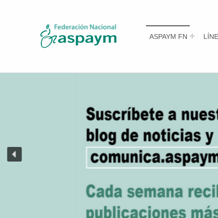
ASPAYM Federación Nacional
ASPAYM FN
LÍN