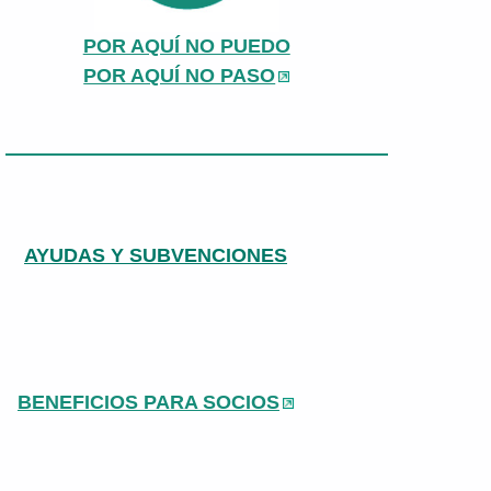
POR AQUÍ NO PUEDO
POR AQUÍ NO PASO
AYUDAS Y SUBVENCIONES
BENEFICIOS PARA SOCIOS