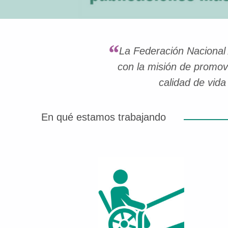
La Federación Nacional 
con la misión de promov
calidad de vida
En qué estamos trabajando