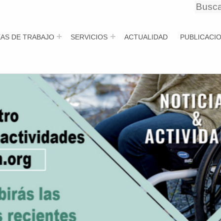
Busca
Busca
EAS DE TRABAJO
SERVICIOS
ACTUALIDAD
PUBLICACI