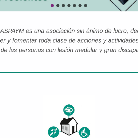
ASPAYM es una asociación sin ánimo de lucro, decl
er y fomentar toda clase de acciones y actividades
 de las personas con lesión medular y gran discapa