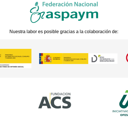
Nuestra labor es posible gracias a la colaboración de: