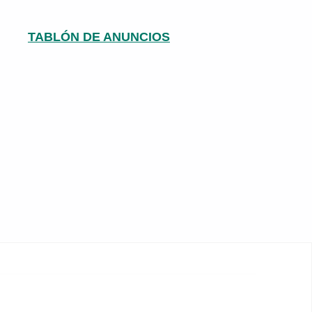
TABLÓN DE ANUNCIOS