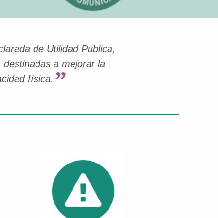
arada de Utilidad Pública,
 destinadas a mejorar la
cidad física.