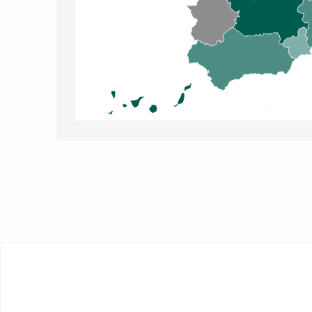
Volver a la navegación principal