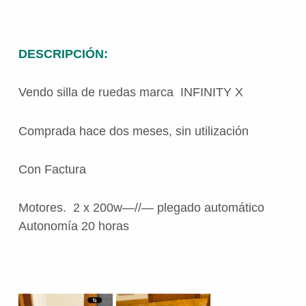
DESCRIPCIÓN:
Vendo silla de ruedas marca INFINITY X
Comprada hace dos meses, sin utilización
Con Factura
Motores. 2 x 200w—//— plegado automático
Autonomía 20 horas