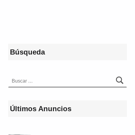
Volver a la navegación principal
Búsqueda
Buscar:
Últimos Anuncios