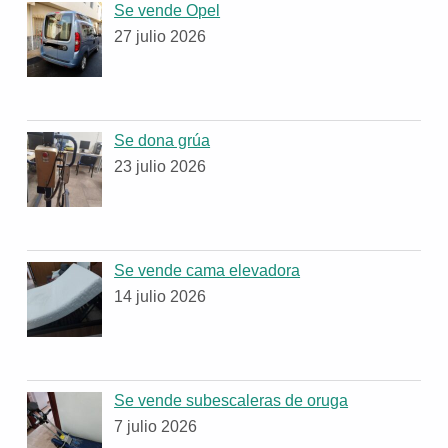
Se vende Opel
27 julio 2026
Se dona grúa
23 julio 2026
Se vende cama elevadora
14 julio 2026
Se vende subescaleras de oruga
7 julio 2026