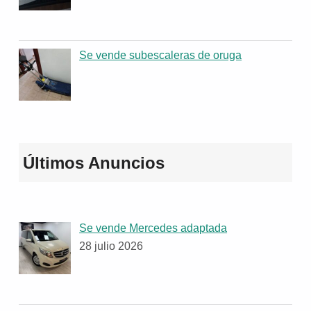
Se vende subescaleras de oruga
Últimos Anuncios
Se vende Mercedes adaptada
28 julio 2026