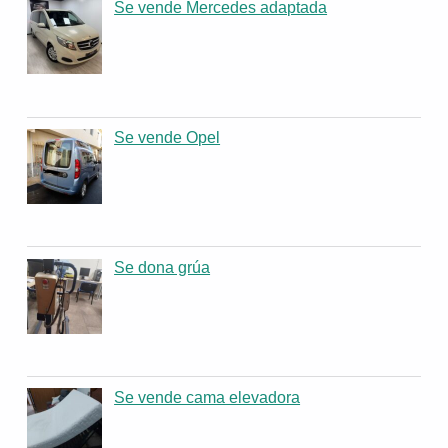
Se vende Mercedes adaptada
Se vende Opel
Se dona grúa
Se vende cama elevadora