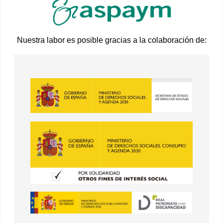
Nuestra labor es posible gracias a la colaboración de: