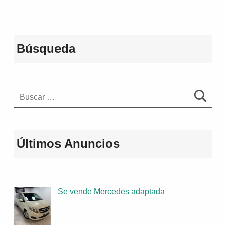
Búsqueda
Buscar:
Últimos Anuncios
Se vende Mercedes adaptada