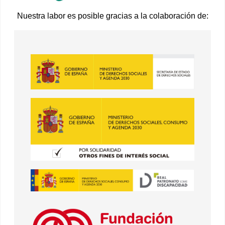
Nuestra labor es posible gracias a la colaboración de: