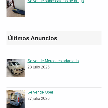
Se vende subescaleras de oruga
Últimos Anuncios
Se vende Mercedes adaptada
28 julio 2026
Se vende Opel
27 julio 2026