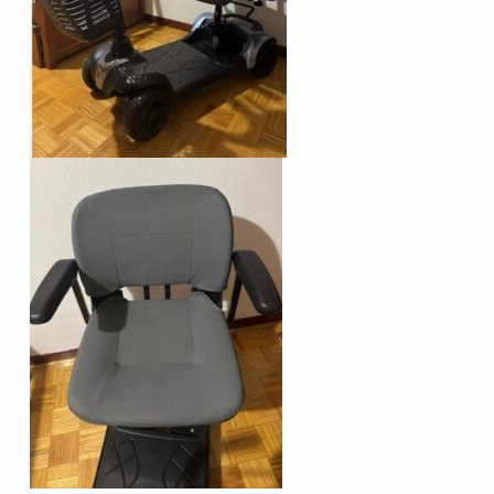
Volver a la navegación principal