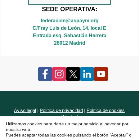
SEDE OPERATIVA:
federacion@aspaym.org
C/Fray Luis de León, 14, local E
Entrada esq. Sebastián Herrera
28012 Madrid
Aviso legal
|
Política de privacidad
|
Política de cookies
(
Ajustes
)
Accesibilidad
Utilizamos cookies para darte un mejor servicio al navegar por
nuestra web.
Puedes aceptar todas las cookies pulsando el botón “Aceptar” o