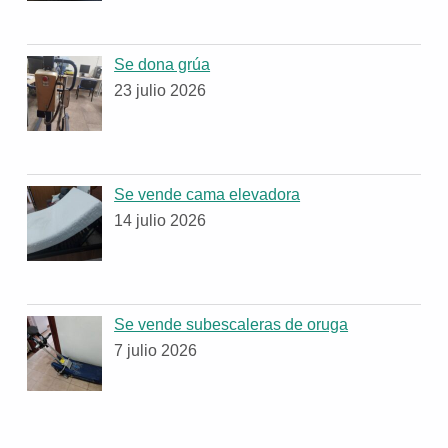
Se dona grúa
23 julio 2026
Se vende cama elevadora
14 julio 2026
Se vende subescaleras de oruga
7 julio 2026