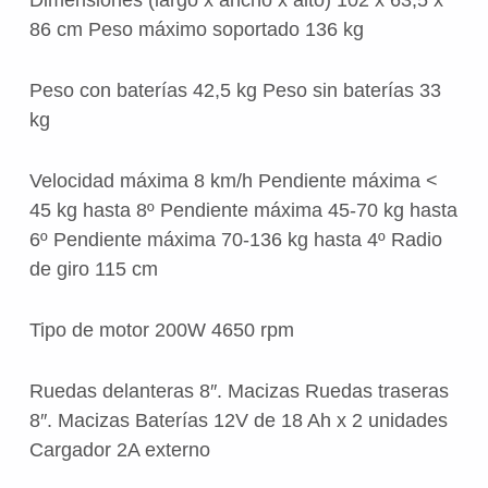
86 cm Peso máximo soportado 136 kg
Peso con baterías 42,5 kg Peso sin baterías 33
kg
Velocidad máxima 8 km/h Pendiente máxima <
45 kg hasta 8º Pendiente máxima 45-70 kg hasta
6º Pendiente máxima 70-136 kg hasta 4º Radio
de giro 115 cm
Tipo de motor 200W 4650 rpm
Ruedas delanteras 8″. Macizas Ruedas traseras
8″. Macizas Baterías 12V de 18 Ah x 2 unidades
Cargador 2A externo