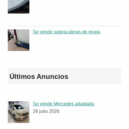
Se vende subescaleras de oruga
Últimos Anuncios
Se vende Mercedes adaptada
28 julio 2026