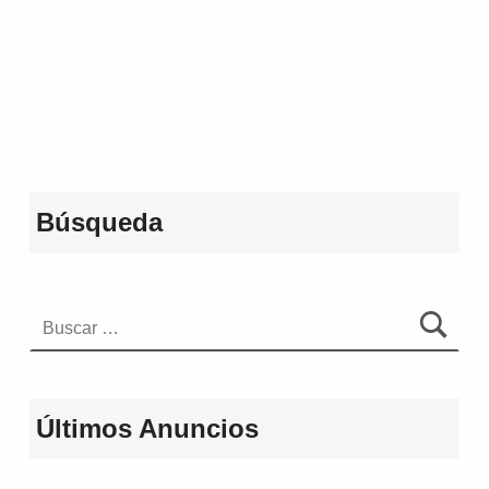
Volver a la navegación principal
Búsqueda
Buscar:
Últimos Anuncios