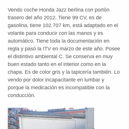
Vendo coche Honda Jazz berlina con portón
trasero del año 2012. Tiene 99 CV, es de
gasolina, tiene 102.707 km, está adaptado en el
volante para conducir con las manos y es
automático. Tiene toda la documentación en
regla y pasó la ITV en marzo de este año. Posee
el distintivo ambiental C. Se conserva en muy
buen estado tanto en el interior como en la
chapa. Es de color gris y la tapicería también. Lo
vendo por dolor incapacitante en lumbar y
porque la medicación es incompatible con la
conducción.