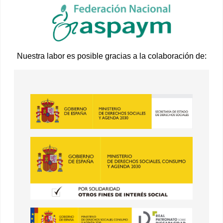
Nuestra labor es posible gracias a la colaboración de: