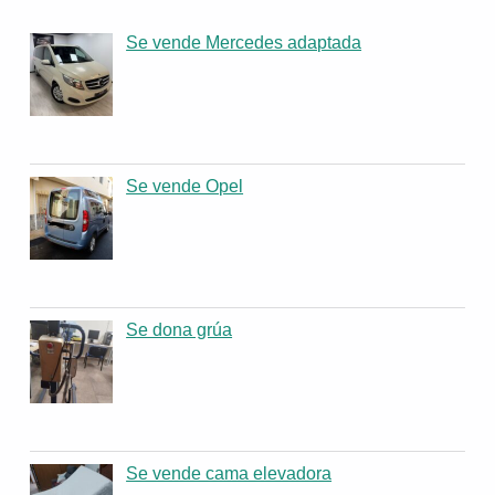
Se vende Mercedes adaptada
Se vende Opel
Se dona grúa
Se vende cama elevadora