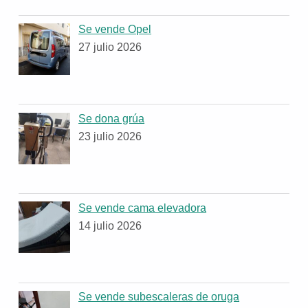
Se vende Opel
27 julio 2026
Se dona grúa
23 julio 2026
Se vende cama elevadora
14 julio 2026
Se vende subescaleras de oruga