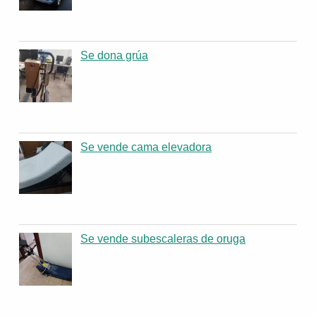
Se dona grúa
Se vende cama elevadora
Se vende subescaleras de oruga