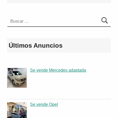
Buscar:
Últimos Anuncios
Se vende Mercedes adaptada
Se vende Opel