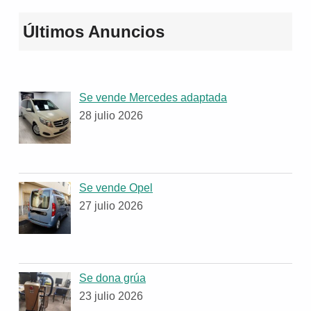
Últimos Anuncios
Se vende Mercedes adaptada
28 julio 2026
Se vende Opel
27 julio 2026
Se dona grúa
23 julio 2026