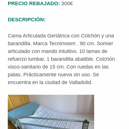
PRECIO REBAJADO:
300€
DESCRIPCIÓN:
Cama Articulada Geriátrica con Colchón y una
barandilla. Marca Tecnimoem . 90 cm. Somier
articulado con mando intuitivo. 10 lamas de
refuerzo lumbar. 1 barandilla abatible. Colchón
visco-sanitario de 15 cm. Con ruedas en las
patas. Prácticamente nueva sin uso. Se
encuentra en la ciudad de Valladolid.