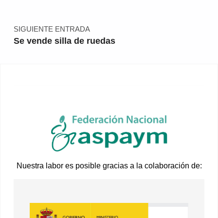
SIGUIENTE ENTRADA
Se vende silla de ruedas
Nuestra labor es posible gracias a la colaboración de: