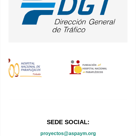
SEDE SOCIAL:
proyectos@aspaym.org